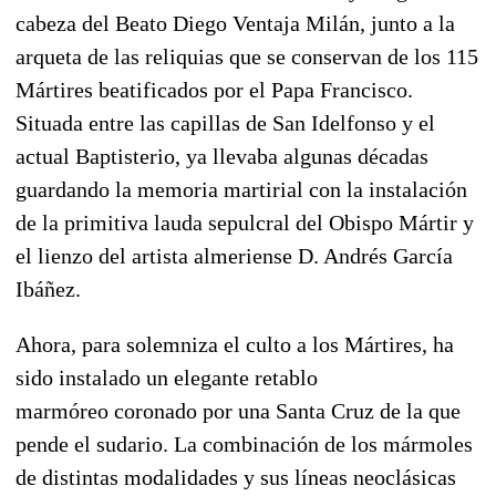
cabeza del Beato Diego Ventaja Milán, junto a la
arqueta de las reliquias que se conservan de los 115
Mártires beatificados por el Papa Francisco.
Situada entre las capillas de San Idelfonso y el
actual Baptisterio,
ya llevaba algunas décadas
guardando la memoria martirial con la instalación
de la primitiva lauda sepulcral del Obispo Mártir y
el lienzo del artista almeriense D. Andrés García
Ibáñez.
Ahora, para solemniza el culto a los Mártires, ha
sido instalado
un elegante retablo
marmóreo
coronado por una Santa Cruz de la que
pende el sudario. La combinación de los mármoles
de distintas modalidades y sus líneas neoclásicas