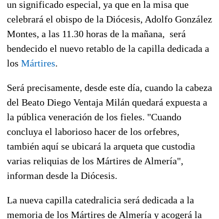
un significado especial, ya que en la misa que
celebrará el obispo de la Diócesis, Adolfo González
Montes, a las 11.30 horas de la mañana,
será
bendecido el nuevo retablo de la capilla dedicada a
los
Mártires
.
Será precisamente, desde este día,
cuando la cabeza
del Beato Diego Ventaja Milán quedará expuesta a
la pública veneración de los fieles.
"Cuando
concluya el laborioso hacer de los orfebres,
también aquí se ubicará la arqueta que custodia
varias reliquias de los Mártires de Almería",
informan desde la Diócesis.
La nueva capilla catedralicia será dedicada a la
memoria de los Mártires de Almería y acogerá la