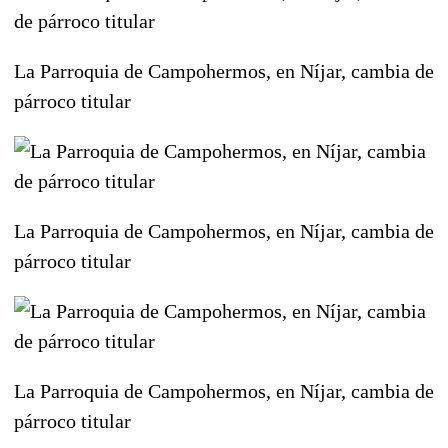
La Parroquia de Campohermos, en Níjar, cambia de
párroco titular
La Parroquia de Campohermos, en Níjar, cambia de
párroco titular
La Parroquia de Campohermos, en Níjar, cambia de
párroco titular