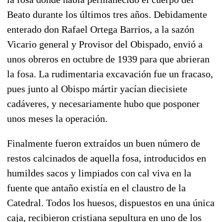
Beato durante los últimos tres años.
Debidamente
enterado don Rafael Ortega Barrios, a la sazón
Vicario general y Provisor del Obispado, envió a
unos obreros en octubre de 1939 para que abrieran
la fosa. La rudimentaria excavación fue un fracaso,
pues
junto al Obispo mártir yacían diecisiete
cadáveres
, y necesariamente hubo que posponer
unos meses la operación.
Finalmente fueron extraídos un buen número de
restos calcinados de aquella fosa,
introducidos en
humildes sacos y limpiados con cal viva
en la
fuente que antaño existía en el claustro de la
Catedral. Todos los huesos, dispuestos en una única
caja, recibieron cristiana sepultura en uno de los