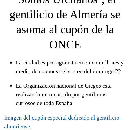
gentilicio de Almería
se
asoma al cupón de la
ONCE
La ciudad es protagonista en cinco millones y
medio de cupones del sorteo del domingo 22
La Organización nacional de Ciegos está
realizando un recorrido por gentilicios
curiosos de toda España
Imagen del cupón especial dedicado al gentilicio
almeriense.