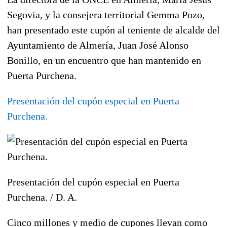
Segovia
, y la consejera territorial
Gemma Pozo
,
han presentado este cupón al teniente de alcalde del
Ayuntamiento de Almería,
Juan José Alonso
Bonillo
, en un encuentro que han mantenido en
Puerta Purchena.
Presentación del cupón especial en Puerta
Purchena.
Presentación del cupón especial en Puerta
Purchena. /
D. A.
Cinco millones y medio de cupones llevan como