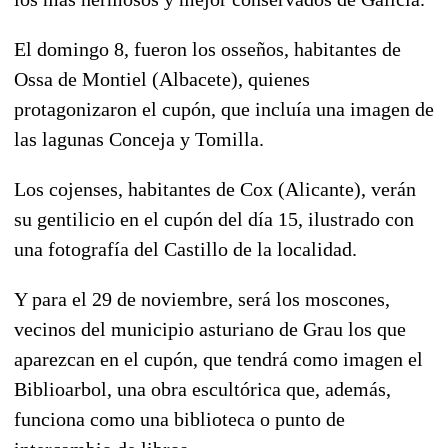
El domingo 8, fueron los
osseños
, habitantes de
Ossa de Montiel (Albacete), quienes
protagonizaron el cupón, que incluía una imagen de
las lagunas Conceja y Tomilla.
Los
cojenses
, habitantes de Cox (Alicante), verán
su gentilicio en el cupón del día 15, ilustrado con
una fotografía del Castillo de la localidad.
Y para el 29 de noviembre, será los
moscones
,
vecinos del municipio asturiano de Grau los que
aparezcan en el cupón, que tendrá como imagen el
Biblioarbol, una obra escultórica que, además,
funciona como una biblioteca o punto de