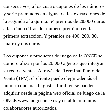
consecutivos, a los cuatro cupones de los números
y serie premiados en alguna de las extracciones de
la segunda a la quinta. 54 premios de 20.000 euros
a las cinco cifras del número premiado en la
primera extracción. Y premios de 400, 200, 30,
cuatro y dos euros.
Los cupones y productos de juego de la ONCE se
comercializan por los 20.000 agentes que integran
su red de ventas. A través del Terminal Punto de
Venta (TPV), el cliente puede elegir además el
número que más le guste. También se pueden
adquirir desde la página web oficial de juego de la
ONCE www.juegosonce.es y establecimientos
colaboradores autorizados.