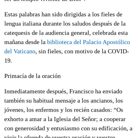
Estas palabras han sido dirigidas a los fieles de
lengua italiana durante los saludos después de la
catequesis de la audiencia general, celebrada esta
mañana desde la
biblioteca del Palacio Apostólico
del Vaticano
, sin fieles, con motivo de la COVID-
19.
Primacía de la oración
Inmediatamente después, Francisco ha enviado
también su habitual mensaje a los ancianos, los
jóvenes, los enfermos y los recién casados: “Os
exhorto a amar a la Iglesia del Señor; a cooperar
con generosidad y entusiasmo con su edificación, a
vivir la ofrenda de vuestra oración y vuestro