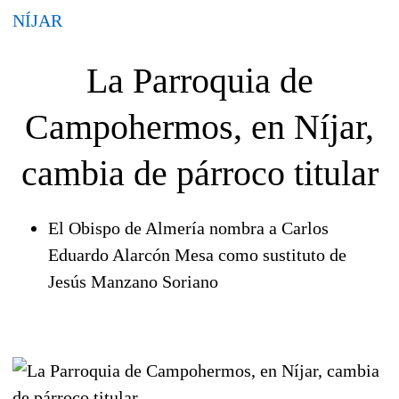
NÍJAR
La Parroquia de
Campohermos, en Níjar,
cambia de párroco titular
El Obispo de Almería nombra a Carlos
Eduardo Alarcón Mesa como sustituto de
Jesús Manzano Soriano