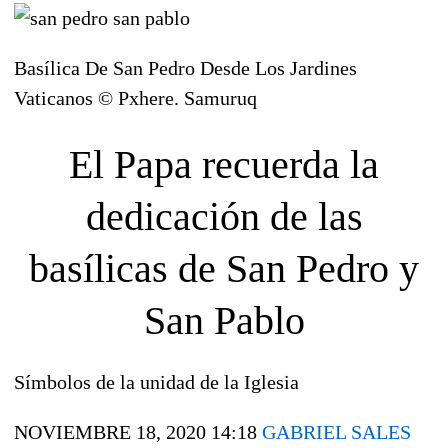
Basílica De San Pedro Desde Los Jardines
Vaticanos © Pxhere. Samuruq
El Papa recuerda la
dedicación de las
basílicas de San Pedro y
San Pablo
Símbolos de la unidad de la Iglesia
NOVIEMBRE 18, 2020 14:18
GABRIEL SALES