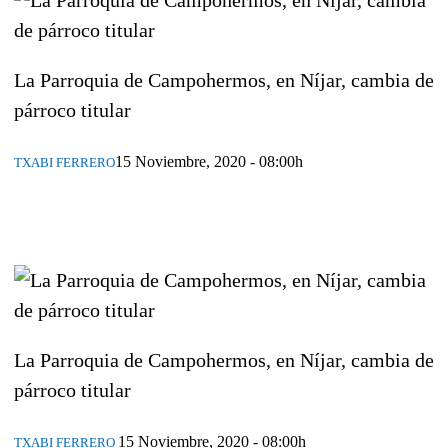
La Parroquia de Campohermos, en Níjar, cambia de
párroco titular
15 Noviembre, 2020 - 08:00h
TXABI FERRERO
La Parroquia de Campohermos, en Níjar, cambia de
párroco titular
15 Noviembre, 2020 - 08:00h
TXABI FERRERO