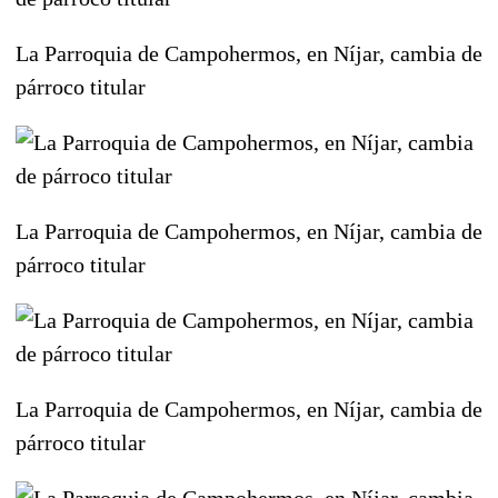
La Parroquia de Campohermos, en Níjar, cambia de
párroco titular
La Parroquia de Campohermos, en Níjar, cambia de
párroco titular
La Parroquia de Campohermos, en Níjar, cambia de
párroco titular