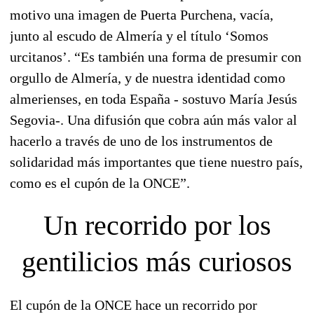
motivo una imagen de
Puerta Purchena, vacía,
junto al escudo de Almería y el título ‘
Somos
urcitanos’
. “Es también una forma de presumir con
orgullo de Almería, y de nuestra identidad como
almerienses, en toda España - sostuvo María Jesús
Segovia-. Una difusión que cobra aún más valor al
hacerlo a través de uno de los instrumentos de
solidaridad más importantes que tiene nuestro país,
como es el cupón de la ONCE”.
Un recorrido por los
gentilicios más curiosos
El cupón de la ONCE hace un recorrido por