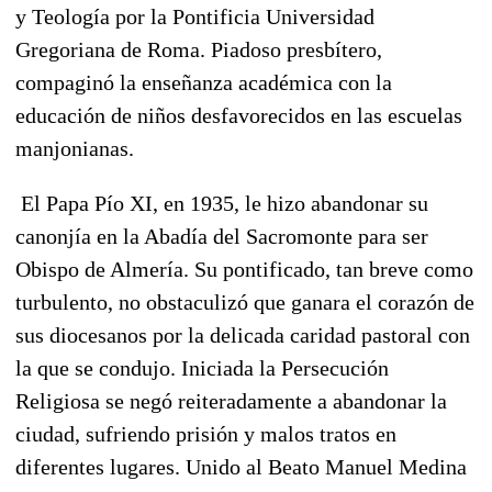
y Teología por la Pontificia Universidad
Gregoriana de Roma. Piadoso presbítero,
compaginó la enseñanza académica con la
educación de niños desfavorecidos en las escuelas
manjonianas.
El Papa Pío XI, en 1935, le hizo abandonar su
canonjía en la Abadía del Sacromonte para ser
Obispo de Almería.
Su pontificado, tan breve como
turbulento
, no obstaculizó que ganara el corazón de
sus diocesanos por la delicada caridad pastoral con
la que se condujo. Iniciada
la Persecución
Religiosa se negó reiteradamente a abandonar la
ciudad, sufriendo prisión y malos tratos en
diferentes lugares
. Unido al Beato Manuel Medina