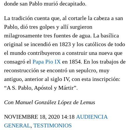
donde san Pablo murió decapitado.
La tradición cuenta que, al cortarle la cabeza a san
Pablo, dió tres golpes y allí surgieron
milagrosamente tres fuentes de agua. La basílica
original se incendió en 1823 y los católicos de todo
el mundo contribuyeron a construir una nueva que
consagró el
Papa Pio IX
en 1854. En los trabajos de
reconstrucción se encontró un sepulcro, muy
antiguo, anterior al siglo IV, con esta inscripción:
“A S. Pablo, Apóstol y Mártir”.
Con Manuel González López de Lemus
NOVIEMBRE 18, 2020 14:18
AUDIENCIA
GENERAL
,
TESTIMONIOS