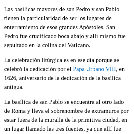
Las basílicas mayores de san Pedro y san Pablo
tienen la particularidad de ser los lugares de
enterramiento de esos grandes Apóstoles. San
Pedro fue crucificado boca abajo y allí mismo fue
sepultado en la colina del Vaticano.
La celebración litúrgica es en ese día porque se
celebró la dedicación por el
Papa Urbano VIII
, en
1626, aniversario de la dedicación de la basílica
antigua.
La basílica de san Pablo se encuentra al otro lado
de Roma y lleva el sobrenombre de extramuros por
estar fuera de la muralla de la primitiva ciudad, en
un lugar llamado las tres fuentes, ya que allí fue