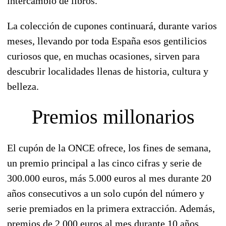
intercambio de libros.
La colección de cupones
continuará, durante varios
meses
, llevando por toda España esos gentilicios
curiosos que, en muchas ocasiones, sirven para
descubrir localidades llenas de historia, cultura y
belleza.
Premios millonarios
El cupón de la ONCE ofrece, los fines de semana,
un premio principal a las cinco cifras y serie de
300.000 euros, más 5.000 euros al mes durante 20
años consecutivos a un solo cupón del número y
serie premiados en la primera extracción. Además,
premios de 2.000 euros al mes durante 10 años