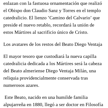
enlazan con la fastuosa ornamentación que realizó
el Obispo don Claudio Sanz y Torres en el templo
catedralicio. El lienzo ’Camino del Calvario’ que
preside el nuevo retablo, recordará la unión de
estos Mártires al sacrificio único de Cristo.
Los avatares de los restos del Beato Diego Ventaja
El mayor tesoro que custodiará la nueva capilla
catedralicia dedicada a los Mártires será
la cabeza
del Beato almeriense Diego Ventaja Milán
, una
reliquia providencialmente conservada tras
numerosos azares.
Este Beato, nacido en una humilde familia
alpujarreña
en 1880,
llegó a ser doctor en Filosofía