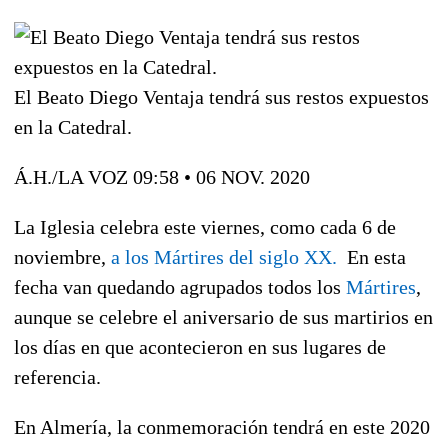
El Beato Diego Ventaja tendrá sus restos expuestos
en la Catedral.
Á.H./LA VOZ
09:58 • 06 NOV. 2020
La Iglesia celebra este viernes, como cada 6 de
noviembre,
a los Mártires del siglo XX.
En esta
fecha van quedando agrupados todos los
Mártires
,
aunque se celebre el aniversario de sus martirios en
los días en que acontecieron en sus lugares de
referencia.
En Almería, la conmemoración tendrá en este 2020