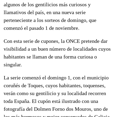
algunos de los gentilicios más curiosos y
llamativos del país, en una nueva serie
perteneciente a los
sorteos de domingo
, que
comenzó el pasado 1 de noviembre.
Con esta serie de cupones, la ONCE pretende dar
visibilidad a un buen número de localidades cuyos
habitantes se llaman de una forma curiosa o
singular.
La serie comenzó el domingo 1, con el municipio
coruñés de Toques, cuyos habitantes,
toquenses
,
verán como su gentilicio y su localidad recorren
toda España. El cupón está ilustrado con una
fotografía del Dolmen Forno dos Mouros, uno de
los más hermosos y mejor conservados de Galicia.