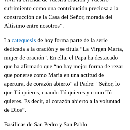
sufrimiento como una contribución preciosa a la
construcción de la Casa del Señor, morada del
Altísimo entre nosotros”.
La
catequesis
de hoy forma parte de la serie
dedicada a la oración y se titula “La Virgen María,
mujer de oración”. En ella, el Papa ha destacado
que ha afirmado que “no hay mejor forma de rezar
que ponerse como María en una actitud de
apertura, de corazón abierto” al Padre: “Señor, lo
que Tú quieres, cuando Tú quieres y como Tú
quieres. Es decir, al corazón abierto a la voluntad
de Dios”.
Basílicas de San Pedro y San Pablo