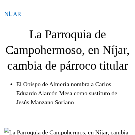
NÍJAR
La Parroquia de
Campohermoso, en Níjar,
cambia de párroco titular
El Obispo de Almería nombra a Carlos
Eduardo Alarcón Mesa como sustituto de
Jesús Manzano Soriano