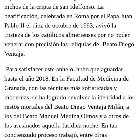
nichos de la cripta de san Idelfonso. La
beatificación, celebrada en Roma por el Papa Juan
Pablo II el diez de octubre de 1993, avivó la
tristeza de los católicos almerienses por no poder
venerar con precisión las reliquias del Beato Diego
Ventaja.
Para satisfacer este anhelo,
hubo que aguardar
hasta el año 2018.
En la Facultad de Medicina de
Granada, con las técnicas más sofisticadas y
modernas,
se ha logrado devolver la identidad a los
restos mortales del Beato Diego Ventaja Milán
, a
los del Beato Manuel Medina Olmos y a otros de
los asesinados aquella fatídica noche. En tan
concienzudo proceso trabajó, entre otras