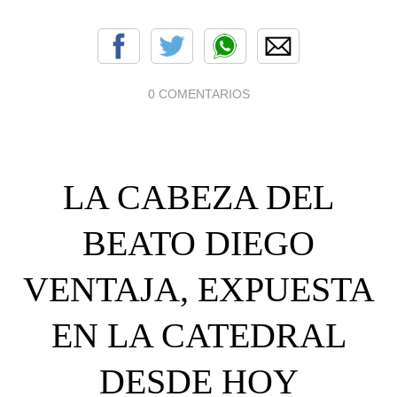
0 COMENTARIOS
LA CABEZA DEL
BEATO DIEGO
VENTAJA, EXPUESTA
EN LA CATEDRAL
DESDE HOY