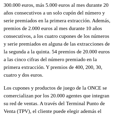
300.000 euros, más 5.000 euros al mes durante 20
años consecutivos a un solo cupón del número y
serie premiados en la primera extracción. Además,
premios de 2.000 euros al mes durante 10 años
consecutivos, a los cuatro cupones de los números
y serie premiados en alguna de las extracciones de
la segunda a la quinta. 54 premios de 20.000 euros
a las cinco cifras del número premiado en la
primera extracción. Y premios de 400, 200, 30,
cuatro y dos euros.
Los cupones y productos de juego de la ONCE se
comercializan por los 20.000 agentes que integran
su red de ventas. A través del Terminal Punto de
Venta (TPV), el cliente puede elegir además el