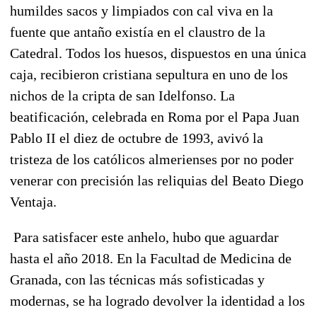
humildes sacos y limpiados con cal viva
en la
fuente que antaño existía en el claustro de la
Catedral. Todos los huesos, dispuestos en una única
caja, recibieron cristiana sepultura en uno de los
nichos de la cripta de san Idelfonso. La
beatificación, celebrada en Roma por el Papa Juan
Pablo II el diez de octubre de 1993, avivó la
tristeza de los católicos almerienses por no poder
venerar con precisión las reliquias del Beato Diego
Ventaja.
Para satisfacer este anhelo,
hubo que aguardar
hasta el año 2018.
En la Facultad de Medicina de
Granada, con las técnicas más sofisticadas y
modernas,
se ha logrado devolver la identidad a los