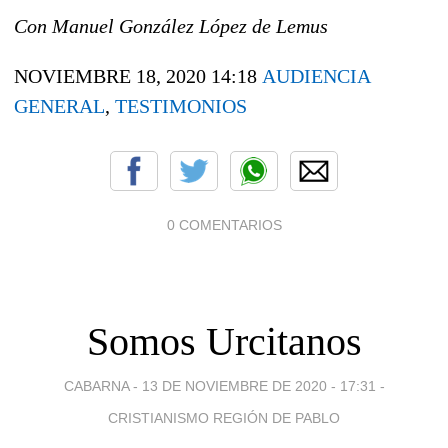
Con Manuel González López de Lemus
NOVIEMBRE 18, 2020 14:18
AUDIENCIA
GENERAL
,
TESTIMONIOS
0 COMENTARIOS
Somos Urcitanos
CABARNA -
13 DE NOVIEMBRE DE 2020 - 17:31
-
CRISTIANISMO REGIÓN DE PABLO