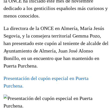
la ONCE ha iniciado este mes de noviembre
dedicado a los
genticilios españoles más curiosos y
menos conocidos
.
La directora de la ONCE en Almería,
María Jesús
Segovia
, y la consejera territorial
Gemma Pozo
,
han presentado este cupón al teniente de alcalde del
Ayuntamiento de Almería,
Juan José Alonso
Bonillo
, en un encuentro que han mantenido en
Puerta Purchena.
Presentación del cupón especial en Puerta
Purchena.