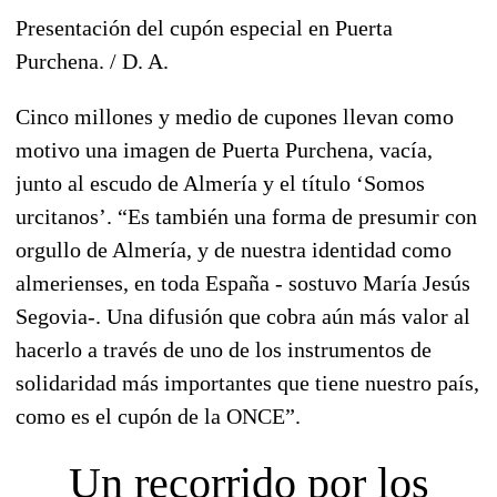
Presentación del cupón especial en Puerta
Purchena. /
D. A.
Cinco millones y medio de cupones llevan como
motivo una imagen de
Puerta Purchena, vacía,
junto al escudo de Almería y el título ‘
Somos
urcitanos’
. “Es también una forma de presumir con
orgullo de Almería, y de nuestra identidad como
almerienses, en toda España - sostuvo María Jesús
Segovia-. Una difusión que cobra aún más valor al
hacerlo a través de uno de los instrumentos de
solidaridad más importantes que tiene nuestro país,
como es el cupón de la ONCE”.
Un recorrido por los