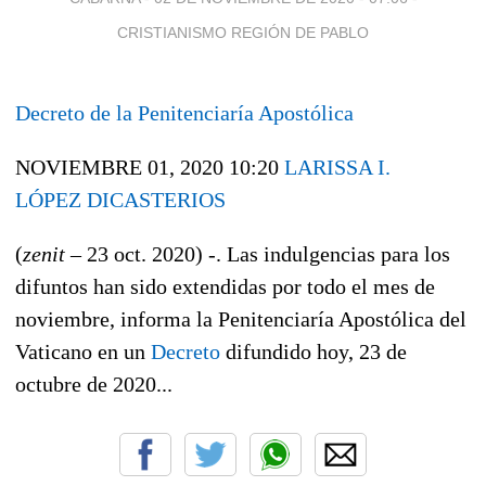
CRISTIANISMO REGIÓN DE PABLO
Decreto de la Penitenciaría Apostólica
NOVIEMBRE 01, 2020 10:20
LARISSA I.
LÓPEZ
DICASTERIOS
(
zenit
– 23 oct. 2020) -. Las indulgencias para los
difuntos han sido extendidas por todo el mes de
noviembre, informa la Penitenciaría Apostólica del
Vaticano en un
Decreto
difundido hoy, 23 de
octubre de 2020...