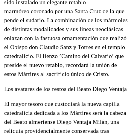
sido instalado
un elegante retablo
marmóreo
coronado por una Santa Cruz de la que
pende el sudario. La combinación de los mármoles
de distintas modalidades y sus líneas neoclásicas
enlazan con la fastuosa ornamentación que realizó
el Obispo don Claudio Sanz y Torres en el templo
catedralicio. El lienzo ’Camino del Calvario’ que
preside el nuevo retablo, recordará la unión de
estos Mártires al sacrificio único de Cristo.
Los avatares de los restos del Beato Diego Ventaja
El mayor tesoro que custodiará la nueva capilla
catedralicia dedicada a los Mártires será
la cabeza
del Beato almeriense Diego Ventaja Milán
, una
reliquia providencialmente conservada tras