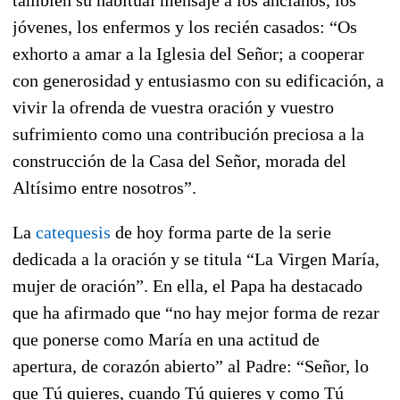
jóvenes, los enfermos y los recién casados: “Os
exhorto a amar a la Iglesia del Señor; a cooperar
con generosidad y entusiasmo con su edificación, a
vivir la ofrenda de vuestra oración y vuestro
sufrimiento como una contribución preciosa a la
construcción de la Casa del Señor, morada del
Altísimo entre nosotros”.
La
catequesis
de hoy forma parte de la serie
dedicada a la oración y se titula “La Virgen María,
mujer de oración”. En ella, el Papa ha destacado
que ha afirmado que “no hay mejor forma de rezar
que ponerse como María en una actitud de
apertura, de corazón abierto” al Padre: “Señor, lo
que Tú quieres, cuando Tú quieres y como Tú