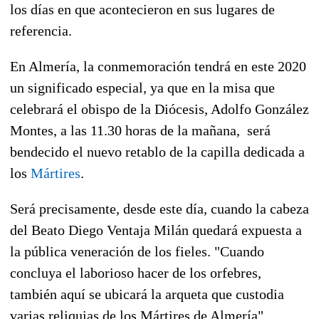
los días en que acontecieron en sus lugares de
referencia.
En Almería, la conmemoración tendrá en este 2020
un significado especial, ya que en la misa que
celebrará el obispo de la Diócesis, Adolfo González
Montes, a las 11.30 horas de la mañana,
será
bendecido el nuevo retablo de la capilla dedicada a
los
Mártires
.
Será precisamente, desde este día,
cuando la cabeza
del Beato Diego Ventaja Milán quedará expuesta a
la pública veneración de los fieles.
"Cuando
concluya el laborioso hacer de los orfebres,
también aquí se ubicará la arqueta que custodia
varias reliquias de los Mártires de Almería",