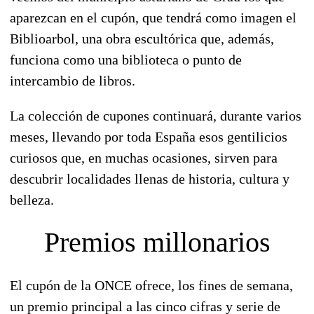
aparezcan en el cupón, que tendrá como imagen el
Biblioarbol, una obra escultórica que, además,
funciona como una biblioteca o punto de
intercambio de libros.
La colección de cupones
continuará, durante varios
meses
, llevando por toda España esos gentilicios
curiosos que, en muchas ocasiones, sirven para
descubrir localidades llenas de historia, cultura y
belleza.
Premios millonarios
El cupón de la ONCE ofrece, los fines de semana,
un premio principal a las cinco cifras y serie de