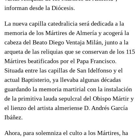
informan desde la Diócesis.
La nueva capilla catedralicia será dedicada a la
memoria de los Mártires de Almería y acogerá la
cabeza del Beato Diego Ventaja Milán, junto a la
arqueta de las reliquias que se conservan de los 115
Mártires beatificados por el Papa Francisco.
Situada entre las capillas de San Idelfonso y el
actual Baptisterio,
ya llevaba algunas décadas
guardando la memoria martirial con la instalación
de la primitiva lauda sepulcral del Obispo Mártir y
el lienzo del artista almeriense D. Andrés García
Ibáñez.
Ahora, para solemniza el culto a los Mártires, ha