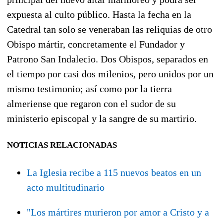
expuesta al culto público. Hasta la fecha en la
Catedral tan solo se veneraban las reliquias de otro
Obispo mártir, concretamente el Fundador y
Patrono San Indalecio.
Dos Obispos, separados en
el tiempo por casi dos milenios, pero unidos por un
mismo testimonio; así como por la tierra
almeriense que regaron con el sudor de su
ministerio episcopal y la sangre de su martirio.
NOTICIAS RELACIONADAS
La Iglesia recibe a 115 nuevos beatos en un
acto multitudinario
"Los mártires murieron por amor a Cristo y a