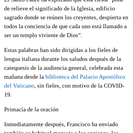
de relieve el significado de la Iglesia, edificio
sagrado donde se reúnen los creyentes, despierta en
todos la conciencia de que cada uno está llamado a
ser un templo viviente de Dios”.
Estas palabras han sido dirigidas a los fieles de
lengua italiana durante los saludos después de la
catequesis de la audiencia general, celebrada esta
mañana desde la
biblioteca del Palacio Apostólico
del Vaticano
, sin fieles, con motivo de la COVID-
19.
Primacía de la oración
Inmediatamente después, Francisco ha enviado
también su habitual mensaje a los ancianos, los