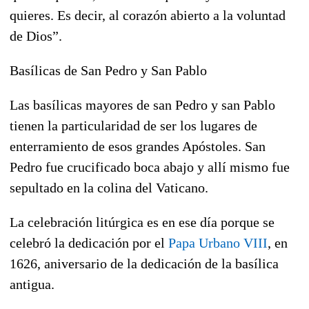
quieres. Es decir, al corazón abierto a la voluntad
de Dios”.
Basílicas de San Pedro y San Pablo
Las basílicas mayores de san Pedro y san Pablo
tienen la particularidad de ser los lugares de
enterramiento de esos grandes Apóstoles. San
Pedro fue crucificado boca abajo y allí mismo fue
sepultado en la colina del Vaticano.
La celebración litúrgica es en ese día porque se
celebró la dedicación por el
Papa Urbano VIII
, en
1626, aniversario de la dedicación de la basílica
antigua.