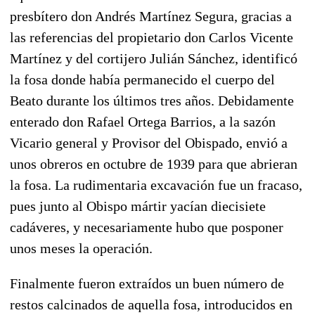
presbítero don Andrés Martínez Segura, gracias a
las referencias del propietario don Carlos Vicente
Martínez y del cortijero Julián Sánchez,
identificó
la fosa donde había permanecido el cuerpo del
Beato durante los últimos tres años.
Debidamente
enterado don Rafael Ortega Barrios, a la sazón
Vicario general y Provisor del Obispado, envió a
unos obreros en octubre de 1939 para que abrieran
la fosa. La rudimentaria excavación fue un fracaso,
pues
junto al Obispo mártir yacían diecisiete
cadáveres
, y necesariamente hubo que posponer
unos meses la operación.
Finalmente fueron extraídos un buen número de
restos calcinados de aquella fosa,
introducidos en