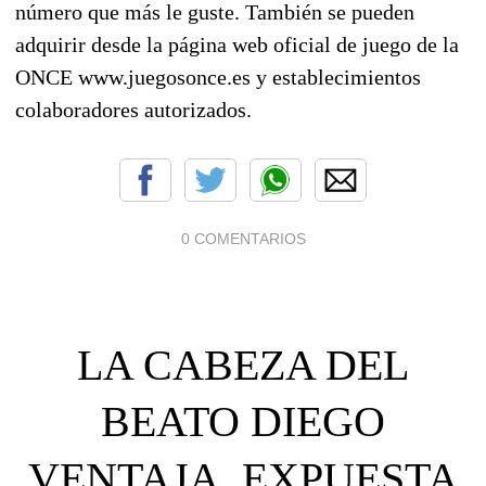
número que más le guste. También se pueden
adquirir desde la página web oficial de juego de la
ONCE www.juegosonce.es y establecimientos
colaboradores autorizados.
0 COMENTARIOS
LA CABEZA DEL
BEATO DIEGO
VENTAJA, EXPUESTA