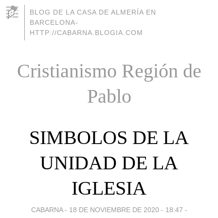
BLOG DE LA CASA DE ALMERÍA EN
BARCELONA-
HTTP://CABARNA.BLOGIA.COM
Cristianismo Región de
Pablo
SIMBOLOS DE LA
UNIDAD DE LA
IGLESIA
CABARNA -
18 DE NOVIEMBRE DE 2020 - 18:47
-