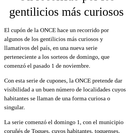
gentilicios más curiosos
El cupón de la ONCE hace un recorrido por
algunos de los gentilicios más curiosos y
llamativos del país, en una nueva serie
perteneciente a los
sorteos de domingo
, que
comenzó el pasado 1 de noviembre.
Con esta serie de cupones, la ONCE pretende dar
visibilidad a un buen número de localidades cuyos
habitantes se llaman de una forma curiosa o
singular.
La serie comenzó el domingo 1, con el municipio
coruñés de Toques, cuyos habitantes,
toquenses
,