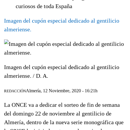
curiosos de toda España
Imagen del cupón especial dedicado al gentilicio
almeriense.
Imagen del cupón especial dedicado al gentilicio
almeriense. /
D. A.
Almería, 12 Noviembre, 2020 - 16:21h
REDACCIÓN
La ONCE va a dedicar el sorteo de fin de semana
del domingo 22 de noviembre al
gentilicio de
Almería
, dentro de la nueva serie monográfica que