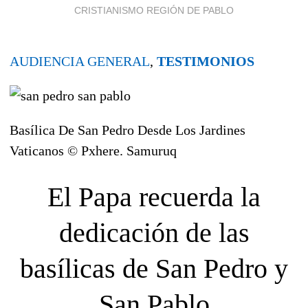
CRISTIANISMO REGIÓN DE PABLO
AUDIENCIA GENERAL
,
TESTIMONIOS
Basílica De San Pedro Desde Los Jardines
Vaticanos © Pxhere. Samuruq
El Papa recuerda la
dedicación de las
basílicas de San Pedro y
San Pablo