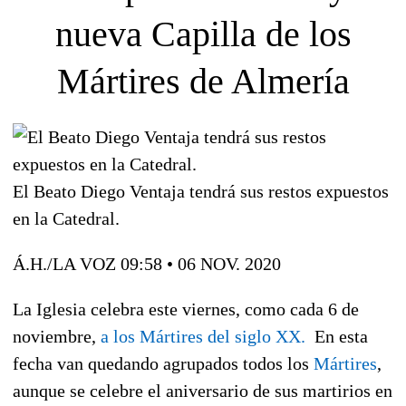
nueva Capilla de los
Mártires de Almería
El Beato Diego Ventaja tendrá sus restos expuestos
en la Catedral.
Á.H./LA VOZ
09:58 • 06 NOV. 2020
La Iglesia celebra este viernes, como cada 6 de
noviembre,
a los Mártires del siglo XX.
En esta
fecha van quedando agrupados todos los
Mártires
,
aunque se celebre el aniversario de sus martirios en