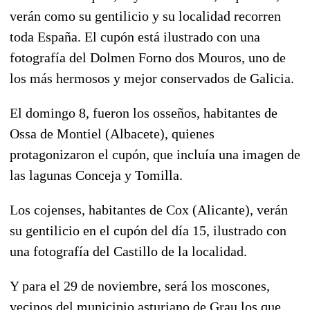
verán como su gentilicio y su localidad recorren
toda España. El cupón está ilustrado con una
fotografía del Dolmen Forno dos Mouros, uno de
los más hermosos y mejor conservados de Galicia.
El domingo 8, fueron los
osseños
, habitantes de
Ossa de Montiel (Albacete), quienes
protagonizaron el cupón, que incluía una imagen de
las lagunas Conceja y Tomilla.
Los
cojenses
, habitantes de Cox (Alicante), verán
su gentilicio en el cupón del día 15, ilustrado con
una fotografía del Castillo de la localidad.
Y para el 29 de noviembre, será los
moscones
,
vecinos del municipio asturiano de Grau los que