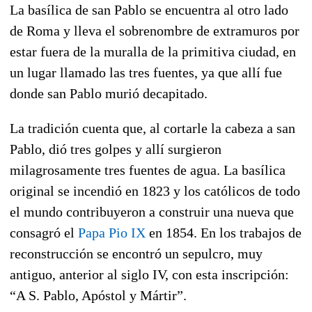
La basílica de san Pablo se encuentra al otro lado
de Roma y lleva el sobrenombre de extramuros por
estar fuera de la muralla de la primitiva ciudad, en
un lugar llamado las tres fuentes, ya que allí fue
donde san Pablo murió decapitado.
La tradición cuenta que, al cortarle la cabeza a san
Pablo, dió tres golpes y allí surgieron
milagrosamente tres fuentes de agua. La basílica
original se incendió en 1823 y los católicos de todo
el mundo contribuyeron a construir una nueva que
consagró el
Papa Pio IX
en 1854. En los trabajos de
reconstrucción se encontró un sepulcro, muy
antiguo, anterior al siglo IV, con esta inscripción:
“A S. Pablo, Apóstol y Mártir”.