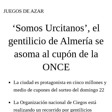
JUEGOS DE AZAR
‘Somos Urcitanos’, el
gentilicio de Almería
se
asoma al cupón de la
ONCE
La ciudad es protagonista en cinco millones y
medio de cupones del sorteo del domingo 22
La Organización nacional de Ciegos está
realizando un recorrido por gentilicios