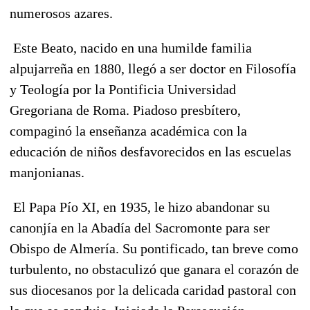
numerosos azares.
Este Beato, nacido en una humilde familia
alpujarreña
en 1880,
llegó a ser doctor en Filosofía
y Teología por la Pontificia Universidad
Gregoriana de Roma. Piadoso presbítero,
compaginó la enseñanza académica con la
educación de niños desfavorecidos en las escuelas
manjonianas.
El Papa Pío XI, en 1935, le hizo abandonar su
canonjía en la Abadía del Sacromonte para ser
Obispo de Almería.
Su pontificado, tan breve como
turbulento
, no obstaculizó que ganara el corazón de
sus diocesanos por la delicada caridad pastoral con