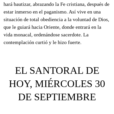
hará bautiza
r, abrazando la Fe cristiana, después de
estar inmerso en el paganismo. Así vive en una
situación de total obediencia a la voluntad de Dios,
que le guiará hacia
Oriente, donde entrará en la
vida monacal, ordenándose sacerdote. La
contemplación curtió y le hizo fuerte.
EL SANTORAL DE
HOY, MIÉRCOLES 30
DE SEPTIEMBRE