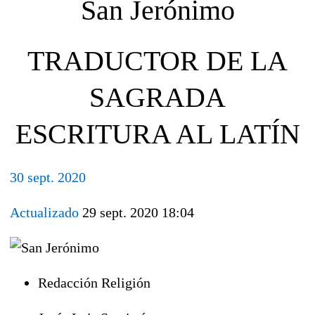
San Jerónimo
TRADUCTOR DE LA
SAGRADA
ESCRITURA AL LATÍN
30 sept.
2020
Actualizado
29 sept. 2020 18:04
Redacción Religión