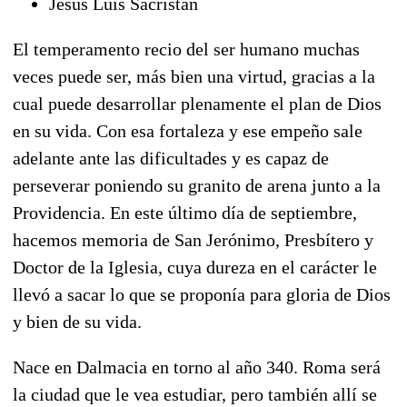
Jesús Luis Sacristán
El temperamento recio del ser humano muchas
veces puede ser, más bien una virtud, gracias a la
cual puede desarrollar plenamente el plan de Dios
en su vida. Con esa fortaleza y ese empeño sale
adelante ante las dificultades y es capaz de
perseverar poniendo su granito de arena junto a la
Providencia.
En este último día de septiembre,
hacemos memoria de San Jerónimo, Presbítero y
Doctor de la Iglesia, cuya dureza en el carácter le
llevó a sacar lo que se proponía para gloria de Dios
y bien de su vida.
Nace en Dalmacia en torno al año 340.
Roma será
la ciudad que le vea estudiar, pero también allí se