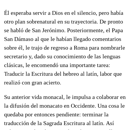
Él esperaba servir a Dios en el silencio, pero había
otro plan sobrenatural en su trayectoria. De pronto
se habló de San Jerónimo. Posteriormente,
el Papa
San Dámaso al que le habían llegado comentarios
sobre él, le trajo de regreso a Roma para nombrarle
secretario y, dado su conocimiento de las lenguas
clásicas, le encomendó una importante tarea:
Traducir la Escritura del hebreo al latín, labor que
realizó con gran acierto.
Su anterior vida monacal, le impulsa a colaborar en
la difusión del monacato en Occidente. Una cosa le
quedaba por entonces pendiente: terminar la
traducción de la Sagrada Escritura al latín.
Así