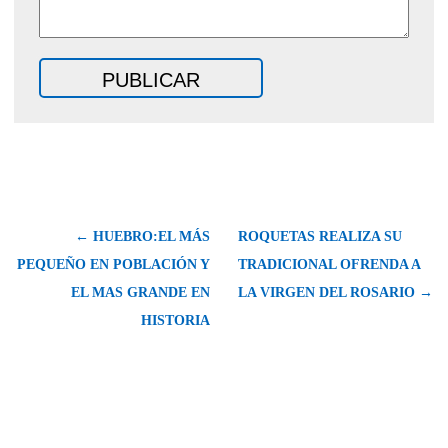
← HUEBRO:EL MÁS
ROQUETAS REALIZA SU
PEQUEÑO EN POBLACIÓN Y
TRADICIONAL OFRENDA A
EL MAS GRANDE EN
LA VIRGEN DEL ROSARIO →
HISTORIA