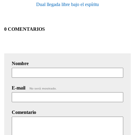
Dual llegada libre bajo el espíritu
0 COMENTARIOS
Nombre
E-mail
No será mostrado.
Comentario