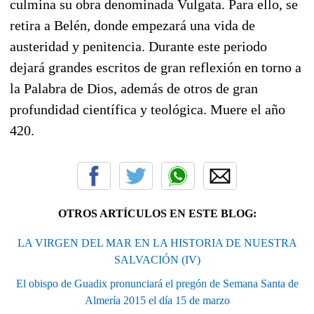
culmina su obra denominada Vulgata
.
Para ello, se
retira a Belén
, donde empezará una vida de
austeridad y penitencia. Durante este periodo
dejará grandes escritos de gran reflexión en torno a
la Palabra de Dios, además de otros de gran
profundidad científica y teológica. Muere el año
420.
OTROS ARTÍCULOS EN ESTE BLOG:
LA VIRGEN DEL MAR EN LA HISTORIA DE NUESTRA
SALVACIÓN (IV)
El obispo de Guadix pronunciará el pregón de Semana Santa de
Almería 2015 el día 15 de marzo