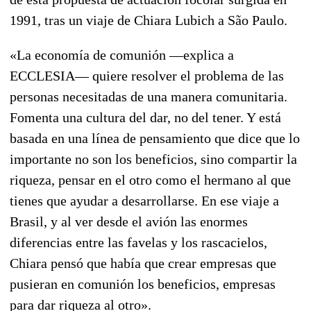
1991, tras un viaje de
Chiara Lubich
a São Paulo.
«La economía de comunión —explica a
ECCLESIA— quiere resolver el problema de las
personas necesitadas de una manera comunitaria.
Fomenta una cultura del dar, no del tener. Y está
basada en una línea de pensamiento que dice que lo
importante no son los beneficios, sino compartir la
riqueza, pensar en el otro como el hermano al que
tienes que ayudar a desarrollarse. En ese viaje a
Brasil, y al ver desde el avión las enormes
diferencias entre las favelas y los rascacielos,
Chiara pensó que había que crear empresas que
pusieran en comunión los beneficios, empresas
para dar riqueza al otro».