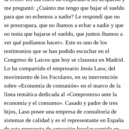
me preguntó: ¿Cuánto me tengo que bajar el sueldo
para que no echemos a nadie? Le respondí que no
se preocupara, que no íbamos a echar a nadie y que
no tenía que bajarse el sueldo, que juntos íbamos a
ver qué podíamos hacer». Este es uno de los
testimonios que se han podido escuchar en el
Congreso de Laicos que hoy se clausura en Madrid.
Lo ha compartido el empresario
Jesús Laso
, del
movimiento de los Focolares, en su intervención
sobre «Economía de comunión» en el marco de la
línea temática dedicada al «Compromiso ante la
economía y el consumo». Casado y padre de tres
hijos, Laso posee una empresa de consultoría de
sistemas de calidad y es el representante en España
de esta propuesta de actuación focolar surgida en