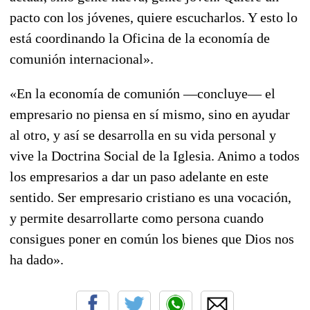
pacto con los jóvenes, quiere escucharlos. Y esto lo
está coordinando la Oficina de la economía de
comunión internacional».
«En la economía de comunión —concluye— el
empresario no piensa en sí mismo, sino en ayudar
al otro, y así se desarrolla en su vida personal y
vive la Doctrina Social de la Iglesia. Animo a todos
los empresarios a dar un paso adelante en este
sentido. Ser empresario cristiano es una vocación,
y permite desarrollarte como persona cuando
consigues poner en común los bienes que Dios nos
ha dado».