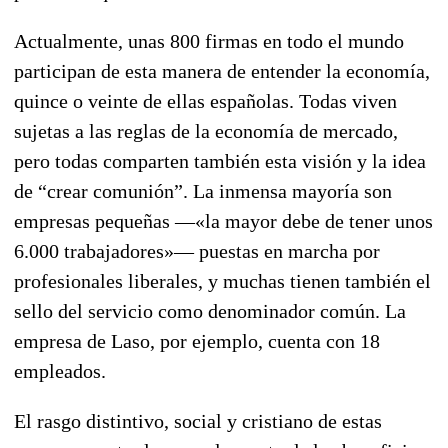
Actualmente, unas 800 firmas en todo el mundo
participan de esta manera de entender la economía,
quince o veinte de ellas españolas. Todas viven
sujetas a las reglas de la economía de mercado,
pero todas comparten también esta visión y la idea
de “crear comunión”. La inmensa mayoría son
empresas pequeñas —«la mayor debe de tener unos
6.000 trabajadores»— puestas en marcha por
profesionales liberales, y muchas tienen también el
sello del servicio como denominador común. La
empresa de Laso, por ejemplo, cuenta con 18
empleados.
El rasgo distintivo, social y cristiano de estas