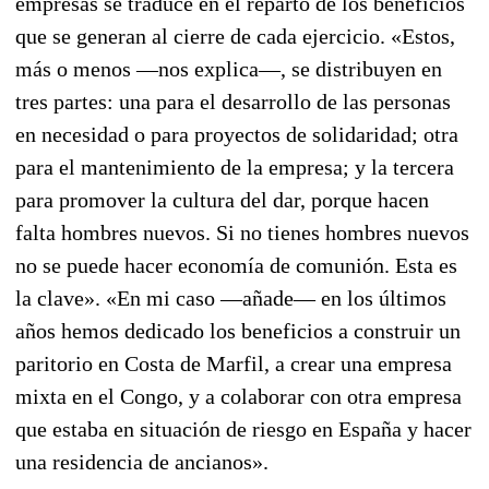
empresas se traduce en el reparto de los beneficios
que se generan al cierre de cada ejercicio. «Estos,
más o menos —nos explica—, se distribuyen en
tres partes: una para el desarrollo de las personas
en necesidad o para proyectos de solidaridad; otra
para el mantenimiento de la empresa; y la tercera
para promover la cultura del dar, porque hacen
falta hombres nuevos. Si no tienes hombres nuevos
no se puede hacer economía de comunión. Esta es
la clave». «En mi caso —añade— en los últimos
años hemos dedicado los beneficios a construir un
paritorio en Costa de Marfil, a crear una empresa
mixta en el Congo, y a colaborar con otra empresa
que estaba en situación de riesgo en España y hacer
una residencia de ancianos».