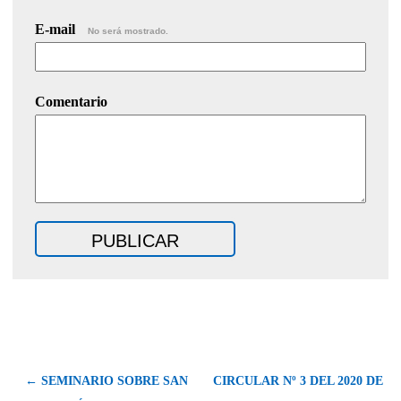
E-mail
No será mostrado.
Comentario
← SEMINARIO SOBRE SAN
CIRCULAR Nº 3 DEL 2020 DE