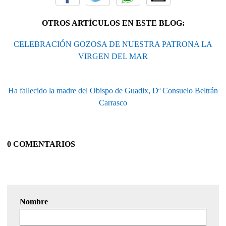
OTROS ARTÍCULOS EN ESTE BLOG:
CELEBRACIÓN GOZOSA DE NUESTRA PATRONA LA
VIRGEN DEL MAR
Ha fallecido la madre del Obispo de Guadix, Dª Consuelo Beltrán
Carrasco
0 COMENTARIOS
Nombre