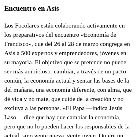
Encuentro en Asís
Los Focolares están colaborando activamente en
los preparativos del encuentro «Economía de
Francisco», que del 26 al 28 de marzo congrega en
Asís a 500 expertos y emprendedores, jóvenes en
su mayoría. El objetivo que se pretende no puede
ser más ambicioso: cambiar, a través de un pacto
común, la economía actual y sentar las bases de la
del mañana, una economía diferente, con alma, que
dé vida y no mate, que cuide de la creación y no
excluya a las personas. «El Papa —indica Jesús
Laso— dice que hay que cambiar la economía,
pero que no lo pueden hacer los responsables de la
actual, sino gente nueva, gente joven. Quiere un