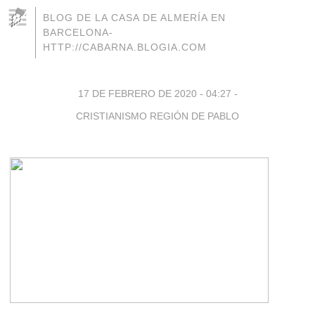
BLOG DE LA CASA DE ALMERÍA EN
BARCELONA-
HTTP://CABARNA.BLOGIA.COM
17 DE FEBRERO DE 2020 - 04:27
-
CRISTIANISMO REGIÓN DE PABLO