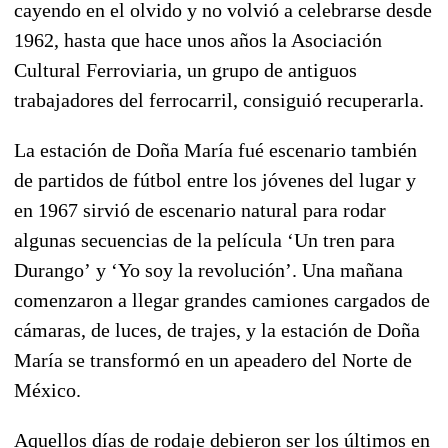
cayendo en el olvido y no volvió a celebrarse desde
1962, hasta que hace unos años la Asociación
Cultural Ferroviaria, un grupo de antiguos
trabajadores del ferrocarril, consiguió recuperarla.
La estación de Doña María fué escenario también
de partidos de fútbol entre los jóvenes del lugar y
en 1967 sirvió de escenario natural para rodar
algunas secuencias de la película
‘Un tren para
Durango’
y
‘Yo soy la revolución’
. Una mañana
comenzaron a llegar grandes camiones cargados de
cámaras, de luces, de trajes, y la estación de Doña
María se transformó en un apeadero del Norte de
México.
Aquellos días de rodaje debieron ser los últimos en