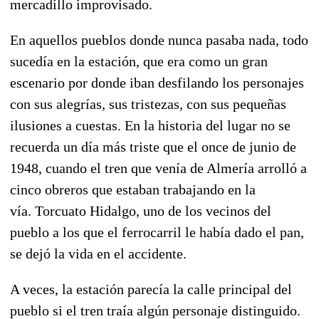
mercadillo improvisado.
En aquellos pueblos donde nunca pasaba nada, todo
sucedía en la estación, que era como un gran
escenario por donde iban desfilando los personajes
con sus alegrías, sus tristezas, con sus pequeñas
ilusiones a cuestas. En la historia del lugar no se
recuerda un
día más triste que el once de junio de
1948, cuando el tren que venía de Almería arrolló a
cinco obreros que estaban trabajando en la
vía.
Torcuato Hidalgo, uno de los vecinos del
pueblo a los que el ferrocarril le había dado el pan,
se dejó la vida en el accidente.
A veces, la estación parecía la calle principal del
pueblo si el tren traía algún personaje distinguido.