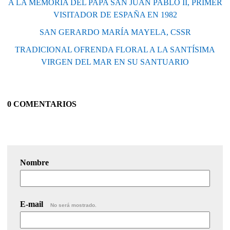
A LA MEMORIA DEL PAPA SAN JUAN PABLO II, PRIMER
VISITADOR DE ESPAÑA EN 1982
SAN GERARDO MARÍA MAYELA, CSSR
TRADICIONAL OFRENDA FLORAL A LA SANTÍSIMA
VIRGEN DEL MAR EN SU SANTUARIO
0 COMENTARIOS
Nombre
E-mail
No será mostrado.