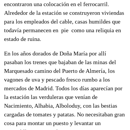
encontraron una colocación en el ferrocarril.
Alrededor de la estación se construyeron viviendas
para los empleados del cable, casas humildes que
todavía permanecen en pie como una reliquia en
estado de ruina.
En los años dorados de
Doña María por allí
pasaban los trenes que bajaban de las minas del
Marquesado camino del Puerto de Almería
, los
vagones de uva y pescado fresco rumbo a los
mercados de Madrid. Todos los días aparecían por
la estación las verduleras que venían de
Nacimiento, Alhabia, Alboloduy, con las bestias
cargadas de tomates y patatas. No necesitaban gran
cosa para montar un puesto y levantar un