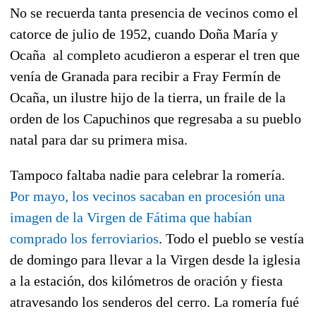
No se recuerda tanta presencia de vecinos como el
catorce de julio de 1952, cuando Doña María y
Ocaña al completo acudieron a esperar el tren que
venía de Granada para recibir a
Fray Fermín de
Ocaña
, un ilustre hijo de la tierra, un fraile de la
orden de los Capuchinos que regresaba a su pueblo
natal para dar su primera misa.
Tampoco faltaba nadie para celebrar la romería.
Por mayo, los vecinos sacaban en procesión una
imagen de la Virgen de Fátima que habían
comprado los ferroviarios
.
Todo el pueblo se vestía
de domingo para llevar a la Virgen desde la iglesia
a la estación,
dos kilómetros de oración y fiesta
atravesando los senderos del cerro. La romería fué