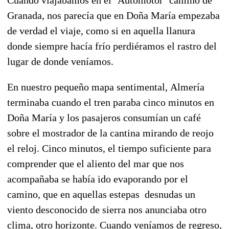
Granada, nos parecía que
en Doña María empezaba
de verdad el viaje,
como si en aquella llanura
donde siempre hacía frío perdiéramos el rastro del
lugar de donde veníamos.
En nuestro pequeño mapa sentimental,
Almería
terminaba cuando el tren paraba cinco minutos en
Doña María
y los pasajeros consumían un café
sobre el mostrador de la cantina mirando de reojo
el reloj. Cinco minutos, el tiempo suficiente para
comprender que el aliento del mar que nos
acompañaba se había ido evaporando por el
camino, que en aquellas estepas desnudas un
viento desconocido de sierra nos anunciaba otro
clima, otro horizonte.
Cuando veníamos de regreso,