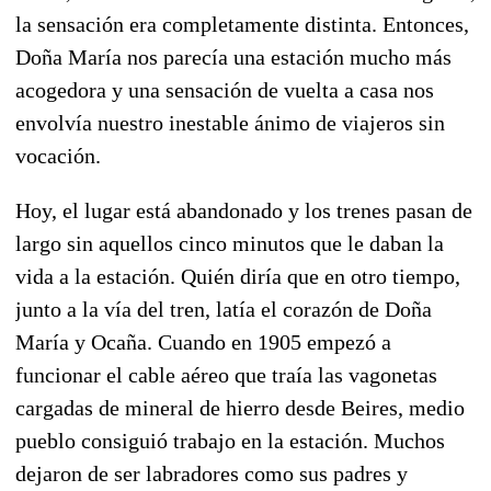
la sensación era completamente distinta.
Entonces,
Doña María nos parecía una estación mucho más
acogedora y una sensación de vuelta a casa nos
envolvía nuestro inestable ánimo de viajeros sin
vocación.
Hoy, el lugar está abandonado y los trenes pasan de
largo sin aquellos cinco minutos que le daban la
vida a la estación. Quién diría que en otro tiempo,
junto a la vía del tren, latía el corazón de
Doña
María y Ocaña.
Cuando en 1905 empezó a
funcionar el cable aéreo que traía las vagonetas
cargadas de mineral de hierro desde Beires, medio
pueblo consiguió trabajo en la estación. Muchos
dejaron de ser labradores como sus padres y