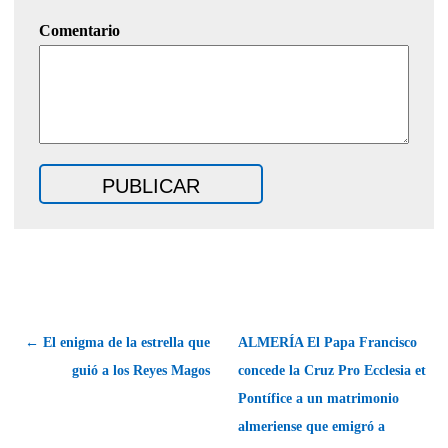
Comentario
← El enigma de la estrella que
ALMERÍA El Papa Francisco
guió a los Reyes Magos
concede la Cruz Pro Ecclesia et
Pontífice a un matrimonio
almeriense que emigró a