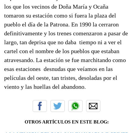
los que los vecinos de Doña María y Ocaña
tomaron su estación como si fuera la plaza del
pueblo el día de la Patrona.
En 1990 la cerraron
definitivamente y los trenes comenzaron a pasar de
largo,
tan deprisa que no daba tiempo ni a ver el
cartel con el nombre de los pueblos que estaban
atravesando. La estación se fue marchitando como
esas estaciones desnudas que veíamos en las
películas del oeste, tan tristes, desoladas por el
viento y las huellas del abandono.
OTROS ARTÍCULOS EN ESTE BLOG: