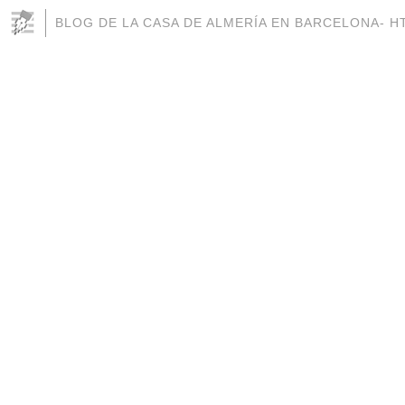
BLOG DE LA CASA DE ALMERÍA EN BARCELONA- H