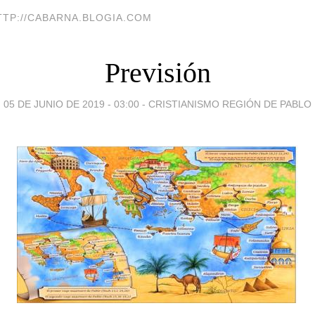
TTP://CABARNA.BLOGIA.COM
Previsión
05 DE JUNIO DE 2019 - 03:00
-
CRISTIANISMO REGIÓN DE PABLO