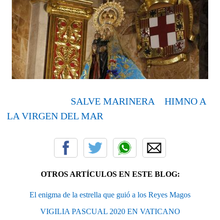
SALVE MARINERA
HIMNO A
LA VIRGEN DEL MAR
OTROS ARTÍCULOS EN ESTE BLOG:
El enigma de la estrella que guió a los Reyes Magos
VIGILIA PASCUAL 2020 EN VATICANO