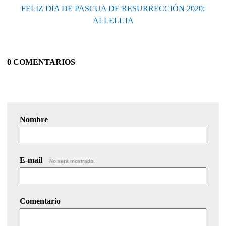
FELIZ DIA DE PASCUA DE RESURRECCIÓN 2020:
ALLELUIA
0 COMENTARIOS
Nombre
E-mail
No será mostrado.
Comentario