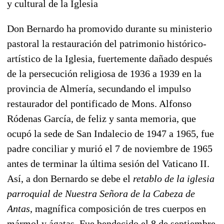
y cultural de la Iglesia
Don Bernardo ha promovido durante su ministerio
pastoral la restauración del patrimonio histórico-
artístico de la Iglesia, fuertemente dañado después
de la persecución religiosa de 1936 a 1939 en la
provincia de Almería, secundando el impulso
restaurador del pontificado de Mons. Alfonso
Ródenas García, de feliz y santa memoria, que
ocupó la sede de San Indalecio de 1947 a 1965, fue
padre conciliar y murió el 7 de noviembre de 1965
antes de terminar la última sesión del Vaticano II.
Así, a don Bernardo se debe el
retablo de la iglesia
parroquial de Nuestra Señora de la Cabeza de
Antas
, magnífica composición de tres cuerpos en
mármol y ágatas. Fue bendecido el 8 de septiembre