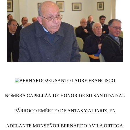
EL SANTO PADRE FRANCISCO
NOMBRA CAPELLÁN DE HONOR DE SU SANTIDAD AL
PÁRROCO EMÉRITO DE ANTAS Y ALJARIZ, EN
ADELANTE MONSEÑOR BERNARDO ÁVILA ORTEGA.