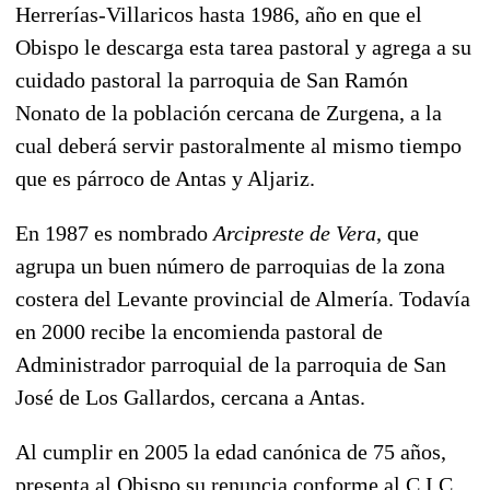
Herrerías-Villaricos hasta 1986, año en que el
Obispo le descarga esta tarea pastoral y agrega a su
cuidado pastoral la parroquia de San Ramón
Nonato de la población cercana de Zurgena, a la
cual deberá servir pastoralmente al mismo tiempo
que es párroco de Antas y Aljariz.
En 1987 es nombrado
Arcipreste de Vera
, que
agrupa un buen número de parroquias de la zona
costera del Levante provincial de Almería. Todavía
en 2000 recibe la encomienda pastoral de
Administrador parroquial de la parroquia de San
José de Los Gallardos, cercana a Antas.
Al cumplir en 2005 la edad canónica de 75 años,
presenta al Obispo su renuncia conforme al C.I.C.,