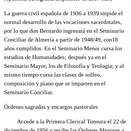
La guerra civil española de 1936 a 1939 impide el
normal desarrollo de las vocaciones sacerdotales,
por lo que don Bernardo ingresará en el Seminario
Conciliar de Almería a partir de 1948/49, con18
años cumplidos. En el Seminario Menor cursa los
estudios de Humanidades; después ya en el
Seminario Mayor, los de Filosofía y Teología; y al
mismo tiempo cursa las clases de solfeo,
composición y piano que se imparten en el
Seminario Conciliar.
Órdenes sagradas y encargos pastorales
Accede a la Primera Clerical Tonsura el 22 de
diciembre de 1956 y recibe las Órdenes Menores a