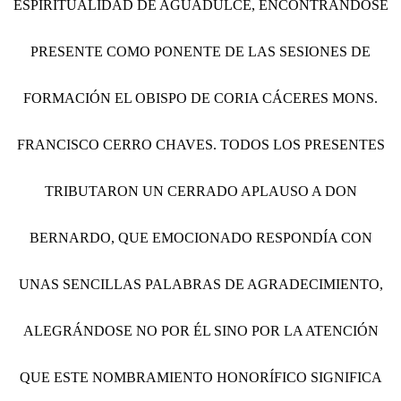
ESPIRITUALIDAD DE AGUADULCE, ENCONTRÁNDOSE
PRESENTE COMO PONENTE DE LAS SESIONES DE
FORMACIÓN EL OBISPO DE CORIA CÁCERES MONS.
FRANCISCO CERRO CHAVES. TODOS LOS PRESENTES
TRIBUTARON UN CERRADO APLAUSO A DON
BERNARDO, QUE EMOCIONADO RESPONDÍA CON
UNAS SENCILLAS PALABRAS DE AGRADECIMIENTO,
ALEGRÁNDOSE NO POR ÉL SINO POR LA ATENCIÓN
QUE ESTE NOMBRAMIENTO HONORÍFICO SIGNIFICA