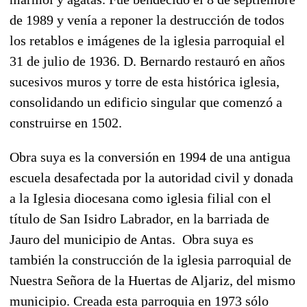
de 1989 y venía a reponer la destrucción de todos
los retablos e imágenes de la iglesia parroquial el
31 de julio de 1936. D. Bernardo restauró en años
sucesivos muros y torre de esta histórica iglesia,
consolidando un edificio singular que comenzó a
construirse en 1502.
Obra suya es la conversión en 1994 de una antigua
escuela desafectada por la autoridad civil y donada
a la Iglesia diocesana como iglesia filial con el
título de San Isidro Labrador, en la barriada de
Jauro del municipio de Antas. Obra suya es
también la construcción de la iglesia parroquial de
Nuestra Señora de la Huertas de Aljariz, del mismo
municipio. Creada esta parroquia en 1973 sólo