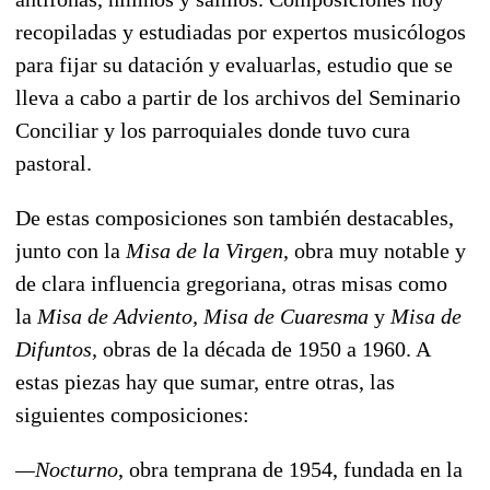
recopiladas y estudiadas por expertos musicólogos
para fijar su datación y evaluarlas, estudio que se
lleva a cabo a partir de los archivos del Seminario
Conciliar y los parroquiales donde tuvo cura
pastoral.
De estas composiciones son también destacables,
junto con la
Misa de la Virgen
, obra muy notable y
de clara influencia gregoriana, otras misas como
la
Misa de Adviento,
Misa de Cuaresma
y
Misa de
Difuntos,
obras de la década de 1950 a 1960. A
estas piezas hay que sumar, entre otras, las
siguientes composiciones:
—Nocturno
, obra temprana de 1954, fundada en la