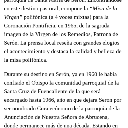
en este destino pastoral, compone la
“Misa de la
Virgen”
polifónica (a 4 voces mixtas) para la
Coronación Pontificia, en 1965, de la sagrada
imagen de la Virgen de los Remedios, Patrona de
Serón. La prensa local reseña con grandes elogios
el acontecimiento y destaca la calidad y belleza de
la misa polifónica.
Durante su destino en Serón, ya en 1960 le había
confiado el Obispo la comunidad parroquial de la
Santa Cruz de Fuencaliente de la que será
encargado hasta 1966, año en que dejará Serón por
ser nombrado Cura ecónomo de la parroquia de la
Anunciación de Nuestra Señora de Abrucena,
donde permanece más de una década. Estando en