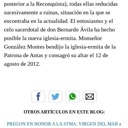
posterior a la Reconquista), todas ellas reducidas
sucesivamente a ruinas, situación en la que se
encontraba en la actualidad. El entusiasmo y el
celo sacerdotal de don Bernardo Ávila ha hecho
posible la nueva iglesia-ermita. Monseñor
González Montes bendijo la iglesia-ermita de la
Patrona de Antas y consagró su altar el 12 de
agosto de 2012.
OTROS ARTÍCULOS EN ESTE BLOG:
PREGON EN HONOR A LA STMA. VIRGEN DEL MAR a