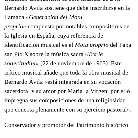
Bernardo Ávila sostiene que debe inscribirse en la
llamada
«Generación del Motu
proprio»
compuesta por notables compositores de
la Iglesia en España, cuya referencia de
identificación musical es el
Motu proprio
del Papa
san Pío X sobre la música sacra
«Tra le
sollecitudini»
(22 de noviembre de 1903). Este
crítico musical añade que toda la obra musical de
Bernardo Ávila «está integrada en su vocación
sacerdotal y su amor por María la Virgen; por ello
impregna sus composiciones de una religiosidad
que conecta plenamente con su ejercicio pastoral».
Conservador y promotor del Patrimonio histórico