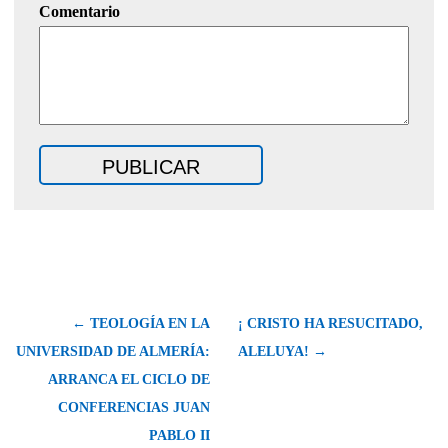
Comentario
← TEOLOGÍA EN LA
¡ CRISTO HA RESUCITADO,
UNIVERSIDAD DE ALMERÍA:
ALELUYA! →
ARRANCA EL CICLO DE
CONFERENCIAS JUAN
PABLO II