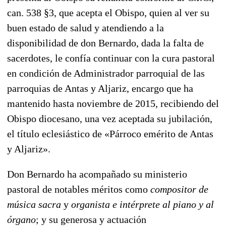
can. 538 §3, que acepta el Obispo, quien al ver su
buen estado de salud y atendiendo a la
disponibilidad de don Bernardo, dada la falta de
sacerdotes, le confía continuar con la cura pastoral
en condición de Administrador parroquial de las
parroquias de Antas y Aljariz, encargo que ha
mantenido hasta noviembre de 2015, recibiendo del
Obispo diocesano, una vez aceptada su jubilación,
el título eclesiástico de «Párroco emérito de Antas
y Aljariz».
Don Bernardo ha acompañado su ministerio
pastoral de notables méritos como
compositor de
música sacra
y
organista e intérprete al piano y al
órgano
; y su generosa y actuación