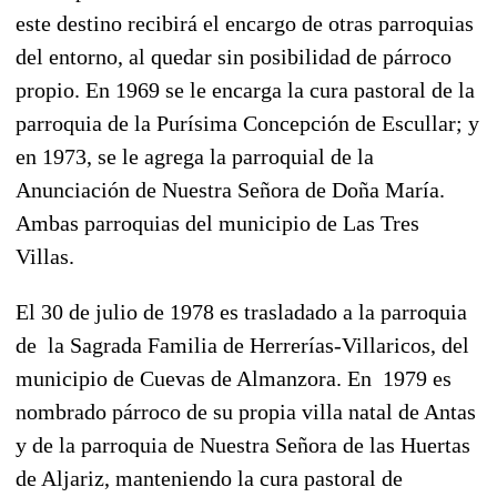
este destino recibirá el encargo de otras parroquias
del entorno, al quedar sin posibilidad de párroco
propio. En 1969 se le encarga la cura pastoral de la
parroquia de la Purísima Concepción de Escullar; y
en 1973, se le agrega la parroquial de la
Anunciación de Nuestra Señora de Doña María.
Ambas parroquias del municipio de Las Tres
Villas.
El 30 de julio de 1978 es trasladado a la parroquia
de la Sagrada Familia de Herrerías-Villaricos, del
municipio de Cuevas de Almanzora. En 1979 es
nombrado párroco de su propia villa natal de Antas
y de la parroquia de Nuestra Señora de las Huertas
de Aljariz, manteniendo la cura pastoral de