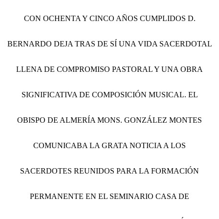
CON OCHENTA Y CINCO AÑOS CUMPLIDOS D.
BERNARDO DEJA TRAS DE SÍ UNA VIDA SACERDOTAL
LLENA DE COMPROMISO PASTORAL Y UNA OBRA
SIGNIFICATIVA DE COMPOSICIÓN MUSICAL. EL
OBISPO DE ALMERÍA MONS. GONZÁLEZ MONTES
COMUNICABA LA GRATA NOTICIA A LOS
SACERDOTES REUNIDOS PARA LA FORMACIÓN
PERMANENTE EN EL SEMINARIO CASA DE