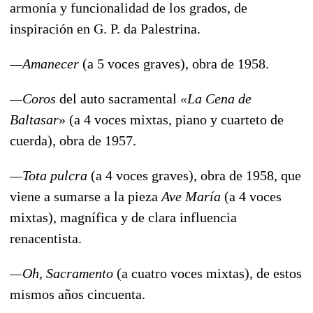
armonía y funcionalidad de los grados, de
inspiración en G. P. da Palestrina.
—Amanecer
(a 5 voces graves), obra de 1958.
—Coros
del auto sacramental
«La Cena de
Baltasar
» (a 4 voces mixtas, piano y cuarteto de
cuerda), obra de 1957.
—Tota pulcra
(a 4 voces graves), obra de 1958, que
viene a sumarse a la pieza
Ave María
(a 4 voces
mixtas), magnífica y de clara influencia
renacentista.
—Oh, Sacramento
(a cuatro voces mixtas), de estos
mismos años cincuenta.