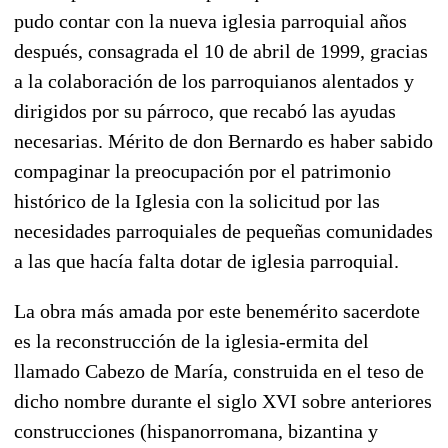
pudo contar con la nueva iglesia parroquial años
después, consagrada el 10 de abril de 1999, gracias
a la colaboración de los parroquianos alentados y
dirigidos por su párroco, que recabó las ayudas
necesarias. Mérito de don Bernardo es haber sabido
compaginar la preocupación por el patrimonio
histórico de la Iglesia con la solicitud por las
necesidades parroquiales de pequeñas comunidades
a las que hacía falta dotar de iglesia parroquial.
La obra más amada por este benemérito sacerdote
es la reconstrucción de la iglesia-ermita del
llamado Cabezo de María, construida en el teso de
dicho nombre durante el siglo XVI sobre anteriores
construcciones (hispanorromana, bizantina y