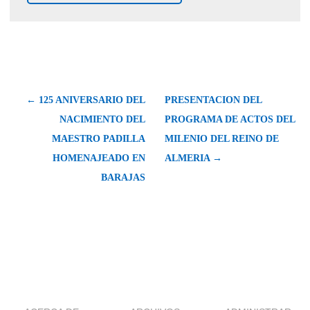
← 125 ANIVERSARIO DEL
PRESENTACION DEL
NACIMIENTO DEL
PROGRAMA DE ACTOS DEL
MAESTRO PADILLA
MILENIO DEL REINO DE
HOMENAJEADO EN
ALMERIA →
BARAJAS