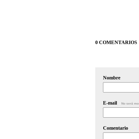
0 COMENTARIOS
Nombre
E-mail
No será mo
Comentario