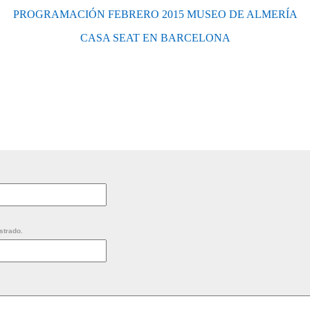
PROGRAMACIÓN FEBRERO 2015 MUSEO DE ALMERÍA
CASA SEAT EN BARCELONA
strado.