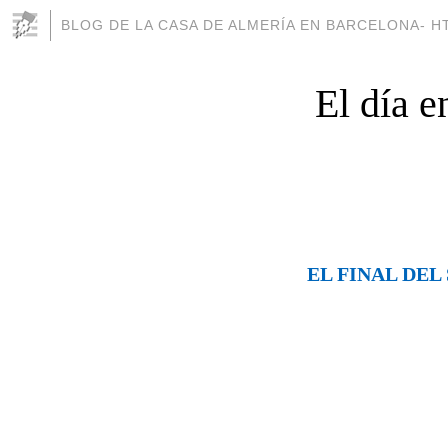
BLOG DE LA CASA DE ALMERÍA EN BARCELONA- H
El día 
EL FINAL DE